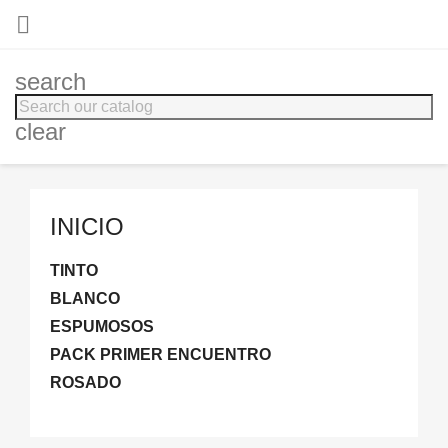

search
clear
INICIO
TINTO
BLANCO
ESPUMOSOS
PACK PRIMER ENCUENTRO
ROSADO