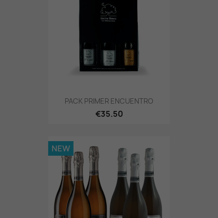
PACK PRIMER ENCUENTRO
€35.50
NEW