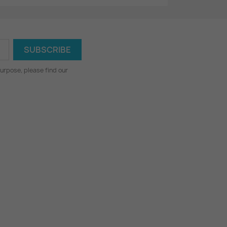
urpose, please find our