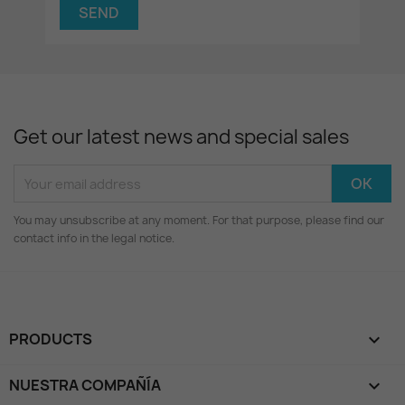
Get our latest news and special sales
You may unsubscribe at any moment. For that purpose, please find our
contact info in the legal notice.
PRODUCTS

NUESTRA COMPAÑÍA
