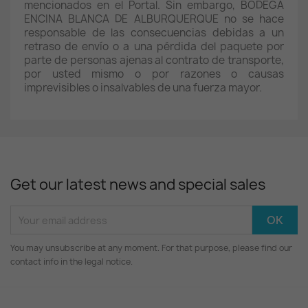
mencionados en el Portal. Sin embargo, BODEGA
ENCINA BLANCA DE ALBURQUERQUE no se hace
responsable de las consecuencias debidas a un
retraso de envío o a una pérdida del paquete por
parte de personas ajenas al contrato de transporte,
por usted mismo o por razones o causas
imprevisibles o insalvables de una fuerza mayor.
Get our latest news and special sales
You may unsubscribe at any moment. For that purpose, please find our
contact info in the legal notice.