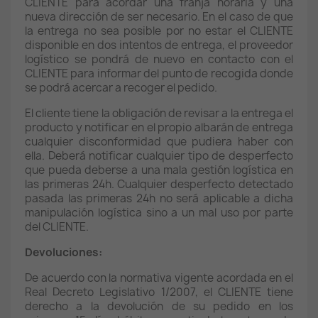
CLIENTE para acordar una franja horaria y una
nueva dirección de ser necesario. En el caso de que
la entrega no sea posible por no estar el CLIENTE
disponible en dos intentos de entrega, el proveedor
logístico se pondrá de nuevo en contacto con el
CLIENTE para informar del punto de recogida donde
se podrá acercar a recoger el pedido.
El cliente tiene la obligación de revisar a la entrega el
producto y notificar en el propio albarán de entrega
cualquier disconformidad que pudiera haber con
ella. Deberá notificar cualquier tipo de desperfecto
que pueda deberse a una mala gestión logística en
las primeras 24h. Cualquier desperfecto detectado
pasada las primeras 24h no será aplicable a dicha
manipulación logística sino a un mal uso por parte
del CLIENTE.
Devoluciones:
De acuerdo con la normativa vigente acordada en el
Real Decreto Legislativo 1/2007, el CLIENTE tiene
derecho a la devolución de su pedido en los