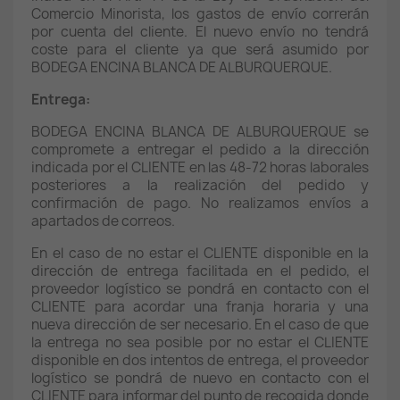
Comercio Minorista, los gastos de envío correrán
por cuenta del cliente. El nuevo envío no tendrá
coste para el cliente ya que será asumido por
BODEGA ENCINA BLANCA DE ALBURQUERQUE.
Entrega:
BODEGA ENCINA BLANCA DE ALBURQUERQUE se
compromete a entregar el pedido a la dirección
indicada por el CLIENTE en las 48-72 horas laborales
posteriores a la realización del pedido y
confirmación de pago. No realizamos envíos a
apartados de correos.
En el caso de no estar el CLIENTE disponible en la
dirección de entrega facilitada en el pedido, el
proveedor logístico se pondrá en contacto con el
CLIENTE para acordar una franja horaria y una
nueva dirección de ser necesario. En el caso de que
la entrega no sea posible por no estar el CLIENTE
disponible en dos intentos de entrega, el proveedor
logístico se pondrá de nuevo en contacto con el
CLIENTE para informar del punto de recogida donde