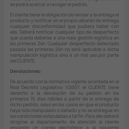
se podrá acercar a recoger el pedido.
El cliente tiene la obligación de revisar a la entrega el
producto y notificar en el propio albarán de entrega
cualquier disconformidad que pudiera haber con
ella. Deberá notificar cualquier tipo de desperfecto
que pueda deberse a una mala gestión logística en
las primeras 24h. Cualquier desperfecto detectado
pasada las primeras 24h no será aplicable a dicha
manipulación logística sino a un mal uso por parte
del CLIENTE.
Devoluciones:
De acuerdo con la normativa vigente acordada en el
Real Decreto Legislativo 1/2007, el CLIENTE tiene
derecho a la devolución de su pedido en los
primeros 15 días hábiles a partir de la entrega de
dicho pedido, salvo en los casos en que el producto
haya sido manipulado o dañado y no se entregue en
las condiciones estipuladas a tal fin. Para ello deberá
dirigirse al departamento de atención al cliente
enviando un correo electrónico a la siguiente