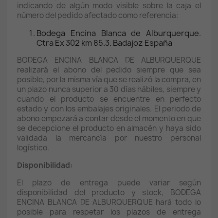
indicando de algún modo visible sobre la caja el
número del pedido afectado como referencia:
Bodega Encina Blanca de Alburquerque.
Ctra Ex 302 km 85.3. Badajoz España
BODEGA ENCINA BLANCA DE ALBURQUERQUE
realizará el abono del pedido siempre que sea
posible, por la misma vía que se realizó la compra, en
un plazo nunca superior a 30 días hábiles, siempre y
cuando el producto se encuentre en perfecto
estado y con los embalajes originales. El periodo de
abono empezará a contar desde el momento en que
se decepcione el producto en almacén y haya sido
validada la mercancía por nuestro personal
logístico.
Disponibilidad:
El plazo de entrega puede variar según
disponibilidad del producto y stock, BODEGA
ENCINA BLANCA DE ALBURQUERQUE hará todo lo
posible para respetar los plazos de entrega