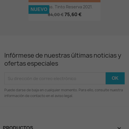
9 Cepas. Tinto Reserva 2021.
NUEVO
75,60 €
84,00 €
Infórmese de nuestras últimas noticias y
ofertas especiales
Puede darse de baja en cualquier momento. Para ello, consulte nuestra
información de contacto en el aviso legal.
PRODUCTOS
