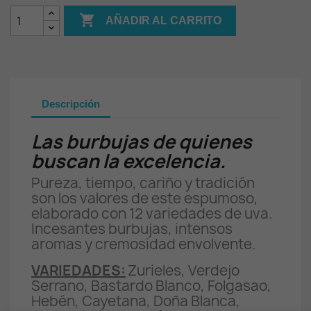

AÑADIR AL CARRITO
Descripción
Las burbujas de quienes
buscan la excelencia.
Pureza, tiempo, cariño y tradición
son los valores de este espumoso,
elaborado con 12 variedades de uva.
Incesantes burbujas, intensos
aromas y cremosidad envolvente.
VARIEDADES:
Zurieles, Verdejo
Serrano, Bastardo Blanco, Folgasao,
Hebén, Cayetana, Doña Blanca,