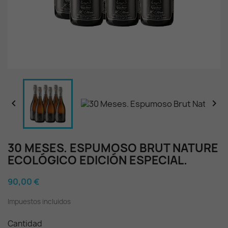


30 MESES. ESPUMOSO BRUT NATURE
ECOLÓGICO EDICIÓN ESPECIAL.
90,00 €
Impuestos incluidos
Cantidad