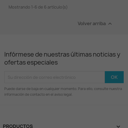
Mostrando 1-6 de 6 artículo(s)
Volver arriba

Infórmese de nuestras últimas noticias y
ofertas especiales
Puede darse de baja en cualquier momento. Para ello, consulte nuestra
información de contacto en el aviso legal.
PRODUCTOS
