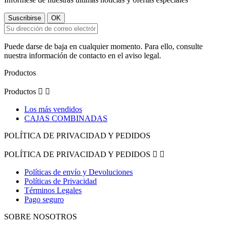
Puede darse de baja en cualquier momento. Para ello, consulte
nuestra información de contacto en el aviso legal.
Productos
Productos


Los más vendidos
CAJAS COMBINADAS
POLÍTICA DE PRIVACIDAD Y PEDIDOS
POLÍTICA DE PRIVACIDAD Y PEDIDOS


Políticas de envío y Devoluciones
Políticas de Privacidad
Términos Legales
Pago seguro
SOBRE NOSOTROS