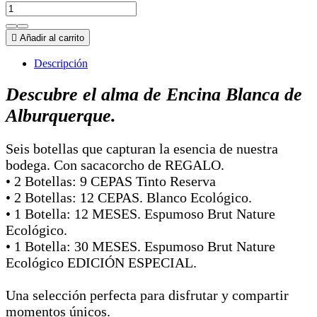

Añadir al carrito
Descripción
Descubre el alma de Encina Blanca de
Alburquerque.
Seis botellas que capturan la esencia de nuestra
bodega. Con sacacorcho de REGALO.
• 2 Botellas: 9 CEPAS Tinto Reserva
• 2 Botellas: 12 CEPAS. Blanco Ecológico.
• 1 Botella: 12 MESES. Espumoso Brut Nature
Ecológico.
• 1 Botella: 30 MESES. Espumoso Brut Nature
Ecológico EDICIÓN ESPECIAL.
Una selección perfecta para disfrutar y compartir
momentos únicos.