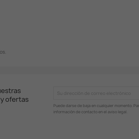
os.
uestras
 y ofertas
Puede darse de baja en cualquier momento. Para
información de contacto en el aviso legal.