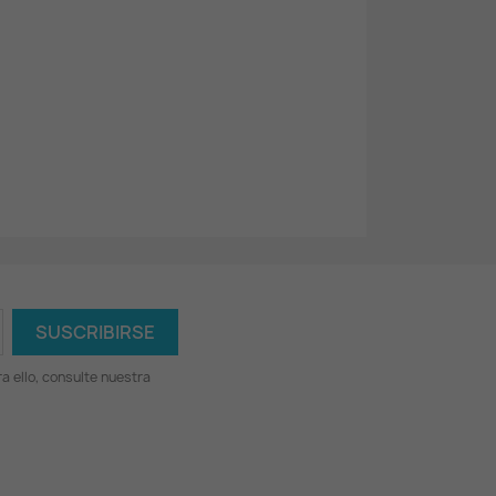
 ello, consulte nuestra