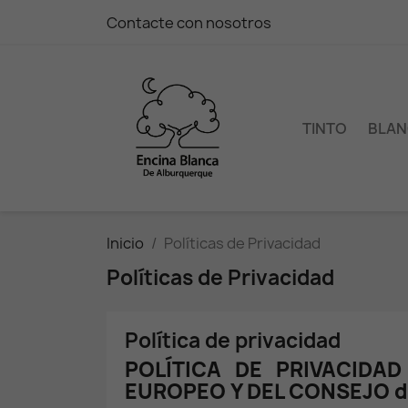
Contacte con nosotros
TINTO
BLA
Inicio
Políticas de Privacidad
Políticas de Privacidad
Política de privacidad
POLÍTICA DE PRIVACIDA
EUROPEO Y DEL CONSEJO de 