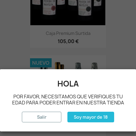
Caja Premium Surtida
105,00 €
NUEVO
HOLA
POR FAVOR, NECESITAMOS QUE VERIFIQUES TU
EDAD PARA PODER ENTRAR EN NUESTRA TIENDA
Salir
Soy mayor de 18