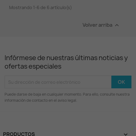
Mostrando 1-6 de 6 artículo(s)
Volver arriba

Infórmese de nuestras últimas noticias y
ofertas especiales
Puede darse de baja en cualquier momento. Para ello, consulte nuestra
información de contacto en el aviso legal.
PRODUCTOS
