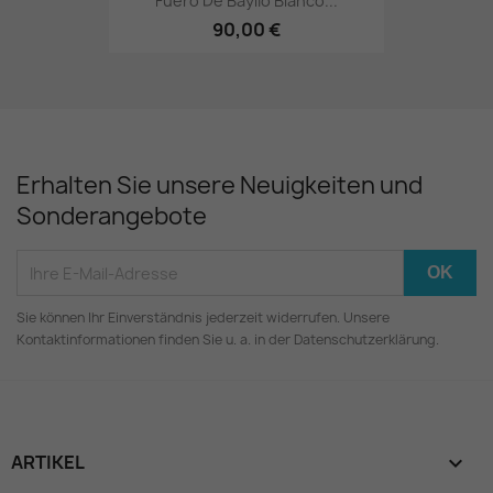
Fuero De Baylío Blanco...
90,00 €
Erhalten Sie unsere Neuigkeiten und
Sonderangebote
Sie können Ihr Einverständnis jederzeit widerrufen. Unsere
Kontaktinformationen finden Sie u. a. in der Datenschutzerklärung.
ARTIKEL
