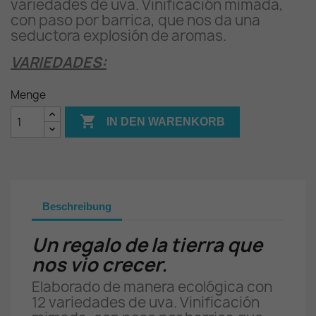
variedades de uva. Vinificación mimada,
con paso por barrica, que nos da una
seductora explosión de aromas.
VARIEDADES:
Menge

IN DEN WARENKORB
Beschreibung
Un regalo de la tierra que
nos vio crecer.
Elaborado de manera ecológica con
12 variedades de uva. Vinificación