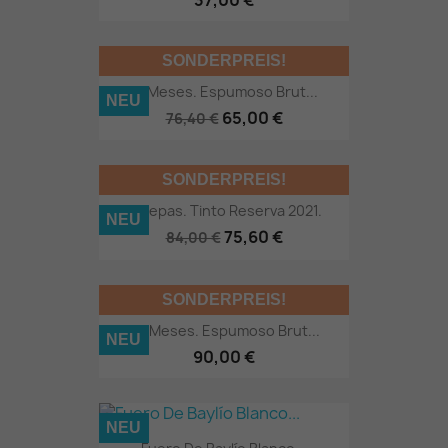
SONDERPREIS!
12 Meses. Espumoso Brut...
NEU
65,00 €
76,40 €
SONDERPREIS!
9 Cepas. Tinto Reserva 2021.
NEU
75,60 €
84,00 €
SONDERPREIS!
30 Meses. Espumoso Brut...
NEU
90,00 €
NEU