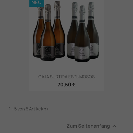
NEU
CAJA SURTIDA ESPUMOSOS
70,50 €
1 - 5 von 5 Artikel(n)
Zum Seitenanfang
